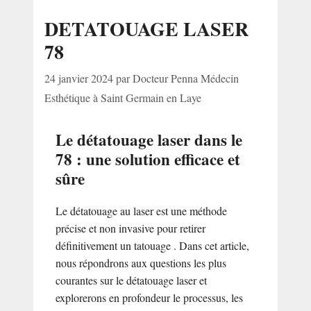
DETATOUAGE LASER
78
24 janvier 2024
par
Docteur Penna Médecin
Esthétique à Saint Germain en Laye
Le détatouage laser dans le
78 : une solution efficace et
sûre
Le détatouage au laser est une méthode
précise et non invasive pour retirer
définitivement un tatouage . Dans cet article,
nous répondrons aux questions les plus
courantes sur le détatouage laser et
explorerons en profondeur le processus, les