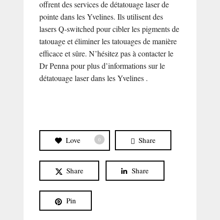
offrent des services de détatouage laser de
pointe dans les Yvelines. Ils utilisent des
lasers Q-switched pour cibler les pigments de
tatouage et éliminer les tatouages de manière
efficace et sûre. N’hésitez pas à contacter le
Dr Penna pour plus d’informations sur le
détatouage laser dans les Yvelines .
Love
Share
0
Share
Share
Pin