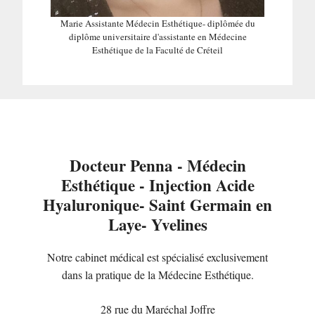
Marie Assistante Médecin Esthétique- diplômée du
diplôme universitaire d'assistante en Médecine
Esthétique de la Faculté de Créteil
Docteur Penna - Médecin
Esthétique - Injection Acide
Hyaluronique- Saint Germain en
Laye- Yvelines
Notre cabinet médical est spécialisé exclusivement
dans la pratique de la Médecine Esthétique.
28 rue du Maréchal Joffre