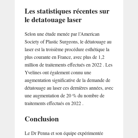
Les statistiques récentes sur
le detatouage laser
Selon une étude menée par l’American
Society of Plastic Surgeons, le détatouage au
laser est la troisième procédure esthétique la
plus courante en France, avec plus de 1,2
million de traitements effectués en 2022 . Les
Yvelines ont également connu une
augmentation significative de la demande de
détatouage au laser ces dernières années, avec
une augmentation de 20 % du nombre de
traitements effectués en 2022 .
Conclusion
Le Dr Penna et son équipe expérimentée