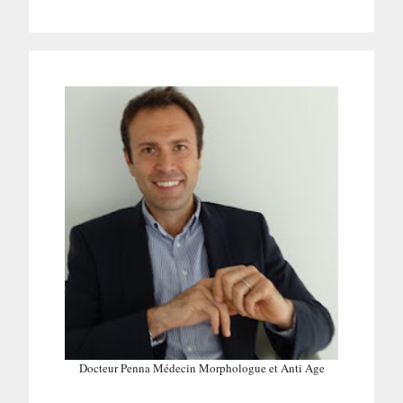
Docteur Penna Médecin Morphologue et Anti Age