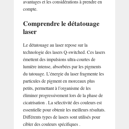
avantages et les considérations à prendre en
compte.
Comprendre le détatouage
laser
Le détatouage au laser repose sur la
technologie des lasers Q-switched. Ces lasers
émettent des impulsions ultra-courtes de
lumière intense, absorbées par les pigments
du tatouage. L’énergie du laser fragmente les
particules de pigment en morceaux plus
petits, permettant à l’organisme de les
éliminer progressivement lors de la phase de
cicatrisation . La sélectivité des couleurs est
essentielle pour obtenir les meilleurs résultats.
Différents types de lasers sont utilisés pour
cibler des couleurs spécifiques .