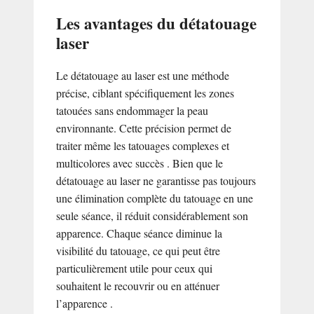
Les avantages du détatouage
laser
Le détatouage au laser est une méthode
précise, ciblant spécifiquement les zones
tatouées sans endommager la peau
environnante. Cette précision permet de
traiter même les tatouages complexes et
multicolores avec succès . Bien que le
détatouage au laser ne garantisse pas toujours
une élimination complète du tatouage en une
seule séance, il réduit considérablement son
apparence. Chaque séance diminue la
visibilité du tatouage, ce qui peut être
particulièrement utile pour ceux qui
souhaitent le recouvrir ou en atténuer
l’apparence .