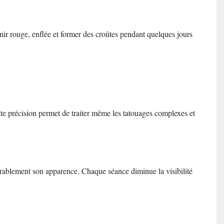
venir rouge, enflée et former des croûtes pendant quelques jours
te précision permet de traiter même les tatouages complexes et
dérablement son apparence. Chaque séance diminue la visibilité