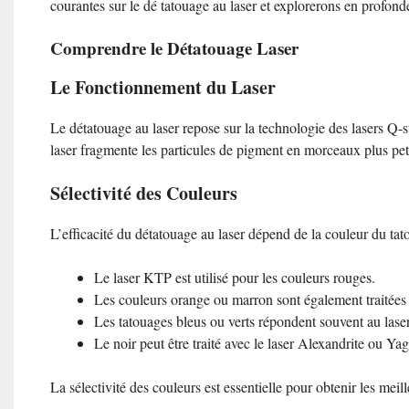
courantes sur le dé tatouage au laser et explorerons en profond
Comprendre le Détatouage Laser
Le Fonctionnement du Laser
Le détatouage au laser repose sur la technologie des lasers Q-
laser fragmente les particules de pigment en morceaux plus peti
Sélectivité des Couleurs
L’efficacité du détatouage au laser dépend de la couleur du tato
Le laser KTP est utilisé pour les couleurs rouges.
Les couleurs orange ou marron sont également traitées 
Les tatouages bleus ou verts répondent souvent au lase
Le noir peut être traité avec le laser Alexandrite ou Yag
La sélectivité des couleurs est essentielle pour obtenir les meill