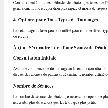
Contrairement à d’autres méthodes de détatouage, telles que l’ex
généralement une récupération plus rapide et moins de risques
4. Options pour Tous Types de Tatouages
Le détatouage au laser peut être utilisé pour éliminer divers ty
ou récents.
À Quoi S’Attendre Lors d’une Séance de Détat
Consultation Initiale
Avant de commencer le dé tatouage au laser, une consultation i
discute des attentes du patient et détermine le nombre estimé d
Nombre de Séances
Le nombre de séances de détatouage nécessaire dépend de plusie
nécessiter plus de séances que les tatouages plus petits.