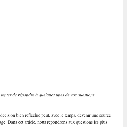
 tenter de répondre à quelques unes de vos questions
 décision bien réfléchie peut, avec le temps, devenir une source
uage. Dans cet article, nous répondrons aux questions les plus