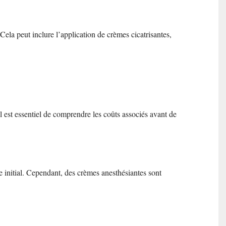
 Cela peut inclure l’application de crèmes cicatrisantes,
Il est essentiel de comprendre les coûts associés avant de
e initial. Cependant, des crèmes anesthésiantes sont