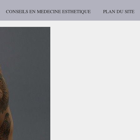
CONSEILS EN MEDECINE ESTHETIQUE
PLAN DU SITE