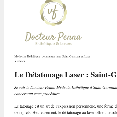
Medecine Esthétique -detatouage laser-Saint Germain en Laye-
Yvelines
Le Détatouage Laser : Saint-
Je suis le Docteur Penna Médecin Esthétique à Saint Germain e
concernant cette procédure.
Le tatouage est un art de l’expression personnelle, une forme de
de regrets. Heureusement, le dé tatouage au laser offre une sol