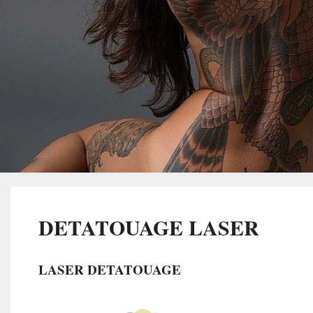
DETATOUAGE LASER
LASER DETATOUAGE