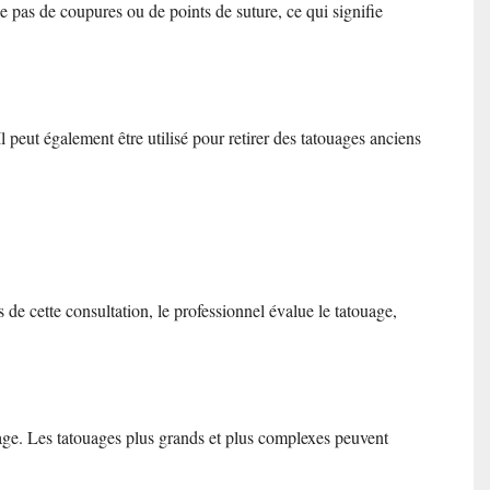
ue pas de coupures ou de points de suture, ce qui signifie
l peut également être utilisé pour retirer des tatouages anciens
de cette consultation, le professionnel évalue le tatouage,
uage. Les tatouages plus grands et plus complexes peuvent