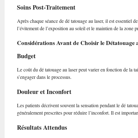
Soins Post-Traitement
Après chaque séance de dé tatouage au laser, il est essentiel de
l’évitement de l’exposition au soleil et le maintien de la zone p
Considérations Avant de Choisir le Détatouage 
Budget
Le coût du dé tatouage au laser peut varier en fonction de la ta
s’engager dans le processus.
Douleur et Inconfort
Les patients décrivent souvent la sensation pendant le dé tatou
généralement prescrites pour réduire l’inconfort. Il est importa
Résultats Attendus