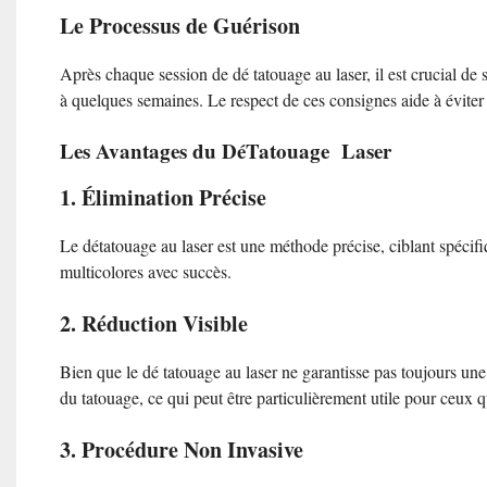
Le Processus de Guérison
Après chaque session de dé tatouage au laser, il est crucial de 
à quelques semaines. Le respect de ces consignes aide à éviter le
Les Avantages du DéTatouage Laser
1. Élimination Précise
Le détatouage au laser est une méthode précise, ciblant spéci
multicolores avec succès.
2. Réduction Visible
Bien que le dé tatouage au laser ne garantisse pas toujours un
du tatouage, ce qui peut être particulièrement utile pour ceux q
3. Procédure Non Invasive