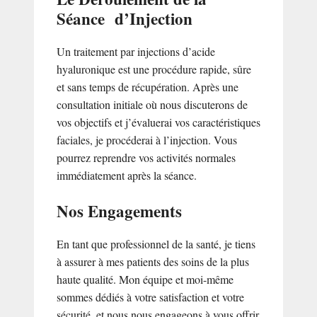
Séance d’Injection
Un traitement par injections d’acide
hyaluronique est une procédure rapide, sûre
et sans temps de récupération. Après une
consultation initiale où nous discuterons de
vos objectifs et j’évaluerai vos caractéristiques
faciales, je procéderai à l’injection. Vous
pourrez reprendre vos activités normales
immédiatement après la séance.
Nos Engagements
En tant que professionnel de la santé, je tiens
à assurer à mes patients des soins de la plus
haute qualité. Mon équipe et moi-même
sommes dédiés à votre satisfaction et votre
sécurité, et nous nous engageons à vous offrir