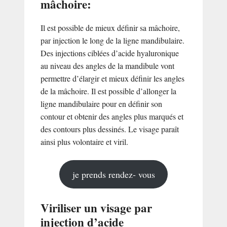
mâchoire:
Il est possible de mieux définir sa mâchoire,
par injection le long de la ligne mandibulaire.
Des injections ciblées d’acide hyaluronique
au niveau des angles de la mandibule vont
permettre d’élargir et mieux définir les angles
de la mâchoire. Il est possible d’allonger la
ligne mandibulaire pour en définir son
contour et obtenir des angles plus marqués et
des contours plus dessinés. Le visage paraît
ainsi plus volontaire et viril.
je prends rendez- vous
Viriliser un visage par
injection d’acide