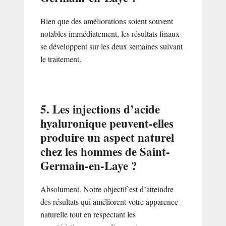
Bien que des améliorations soient souvent
notables immédiatement, les résultats finaux
se développent sur les deux semaines suivant
le traitement.
5. Les injections d’acide
hyaluronique peuvent-elles
produire un aspect naturel
chez les hommes de Saint-
Germain-en-Laye ?
Absolument. Notre objectif est d’atteindre
des résultats qui améliorent votre apparence
naturelle tout en respectant les