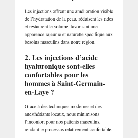
Les injections offrent une amélioration visible
de l’hydratation de la peau, réduisent les rides
et restaurent le volume, favorisant une
apparence rajeunie et naturelle spécifique aux
besoins masculins dans notre région.
2. Les injections d’acide
hyaluronique sont-elles
confortables pour les
hommes à Saint-Germain-
en-Laye ?
Grâce à des techniques modernes et des
anesthésiants locaux, nous minimisons
l’inconfort pour nos patients masculins,
rendant le processus relativement confortable.