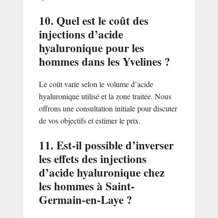
10. Quel est le coût des
injections d’acide
hyaluronique pour les
hommes dans les Yvelines ?
Le coût varie selon le volume d’acide
hyaluronique utilisé et la zone traitée. Nous
offrons une consultation initiale pour discuter
de vos objectifs et estimer le prix.
11. Est-il possible d’inverser
les effets des injections
d’acide hyaluronique chez
les hommes à Saint-
Germain-en-Laye ?