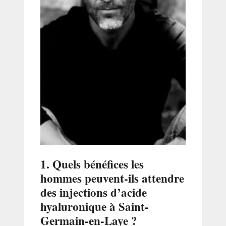
1. Quels bénéfices les
hommes peuvent-ils attendre
des injections d’acide
hyaluronique à Saint-
Germain-en-Laye ?