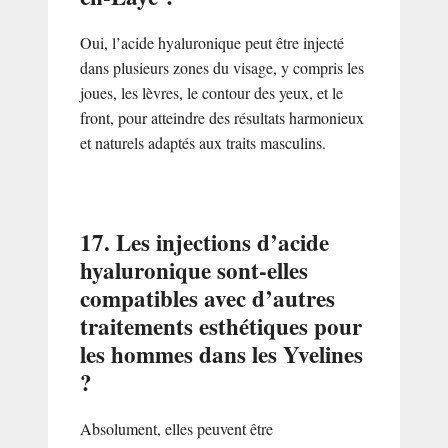
Oui, l’acide hyaluronique peut être injecté
dans plusieurs zones du visage, y compris les
joues, les lèvres, le contour des yeux, et le
front, pour atteindre des résultats harmonieux
et naturels adaptés aux traits masculins.
17. Les injections d’acide
hyaluronique sont-elles
compatibles avec d’autres
traitements esthétiques pour
les hommes dans les Yvelines
?
Absolument, elles peuvent être