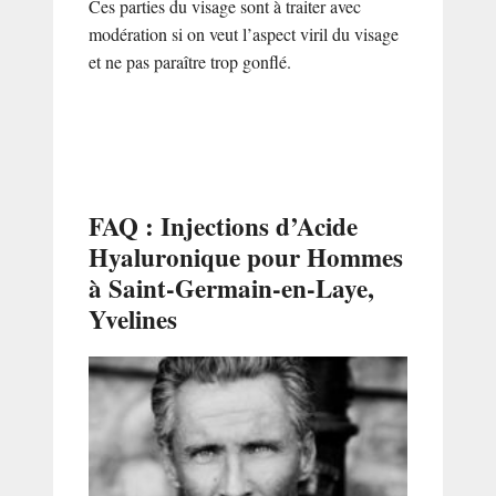
Ces parties du visage sont à traiter avec
modération si on veut l’aspect viril du visage
et ne pas paraître trop gonflé.
FAQ : Injections d’Acide
Hyaluronique pour Hommes
à Saint-Germain-en-Laye,
Yvelines