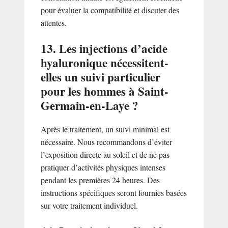
pour évaluer la compatibilité et discuter des
attentes.
13. Les injections d’acide
hyaluronique nécessitent-
elles un suivi particulier
pour les hommes à Saint-
Germain-en-Laye ?
Après le traitement, un suivi minimal est
nécessaire. Nous recommandons d’éviter
l’exposition directe au soleil et de ne pas
pratiquer d’activités physiques intenses
pendant les premières 24 heures. Des
instructions spécifiques seront fournies basées
sur votre traitement individuel.