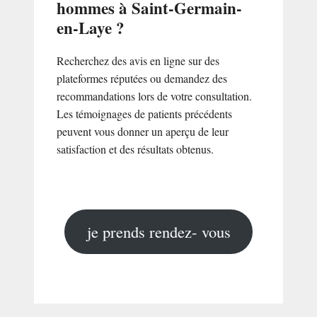
hommes à Saint-Germain-
en-Laye ?
Recherchez des avis en ligne sur des
plateformes réputées ou demandez des
recommandations lors de votre consultation.
Les témoignages de patients précédents
peuvent vous donner un aperçu de leur
satisfaction et des résultats obtenus.
je prends rendez- vous