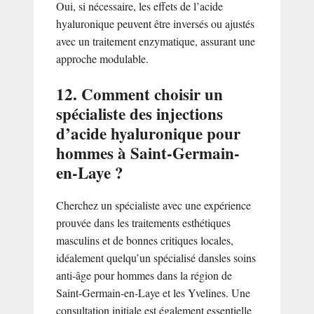
Oui, si nécessaire, les effets de l’acide
hyaluronique peuvent être inversés ou ajustés
avec un traitement enzymatique, assurant une
approche modulable.
12. Comment choisir un
spécialiste des injections
d’acide hyaluronique pour
hommes à Saint-Germain-
en-Laye ?
Cherchez un spécialiste avec une expérience
prouvée dans les traitements esthétiques
masculins et de bonnes critiques locales,
idéalement quelqu’un spécialisé dansles soins
anti-âge pour hommes dans la région de
Saint-Germain-en-Laye et les Yvelines. Une
consultation initiale est également essentielle