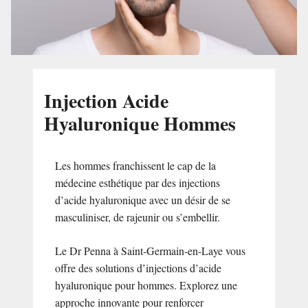
Injection Acide
Hyaluronique Hommes
Les hommes franchissent le cap de la
médecine esthétique par des injections
d’acide hyaluronique avec un désir de se
masculiniser, de rajeunir ou s’embellir.
Le Dr Penna à Saint-Germain-en-Laye vous
offre des solutions d’injections d’acide
hyaluronique pour hommes. Explorez une
approche innovante pour renforcer