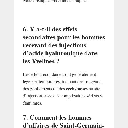
caractéristiques masculines uniques.
6. Y a-t-il des effets
secondaires pour les hommes
recevant des injections
d’acide hyaluronique dans
les Yvelines ?
Les effets secondaires sont généralement
légers et temporaires, incluant des rougeurs,
des gonflements ou des ecchymoses au site
d’injection, avec des complications sérieuses
étant rares.
7. Comment les hommes
d’affaires de Saint-Germain-