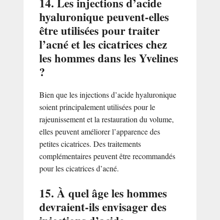
14. Les injections d’acide
hyaluronique peuvent-elles
être utilisées pour traiter
l’acné et les cicatrices chez
les hommes dans les Yvelines
?
Bien que les injections d’acide hyaluronique
soient principalement utilisées pour le
rajeunissement et la restauration du volume,
elles peuvent améliorer l’apparence des
petites cicatrices. Des traitements
complémentaires peuvent être recommandés
pour les cicatrices d’acné.
15. À quel âge les hommes
devraient-ils envisager des