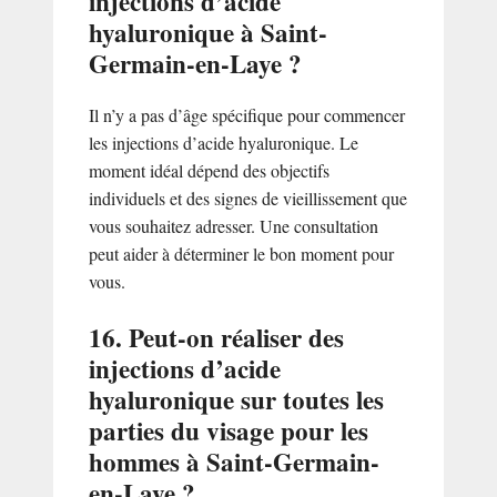
injections d’acide
hyaluronique à Saint-
Germain-en-Laye ?
Il n’y a pas d’âge spécifique pour commencer
les injections d’acide hyaluronique. Le
moment idéal dépend des objectifs
individuels et des signes de vieillissement que
vous souhaitez adresser. Une consultation
peut aider à déterminer le bon moment pour
vous.
16. Peut-on réaliser des
injections d’acide
hyaluronique sur toutes les
parties du visage pour les
hommes à Saint-Germain-
en-Laye ?