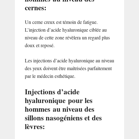
cernes:
Un cerne creux est témoin de fatigue.
L’injection d’acide hyaluronique ciblée au
niveau de cette zone révèlera un regard plus
doux et reposé.
Les injections d’acide hyaluronique au niveau
des yeux doivent être maîtrisées parfaitement
par le médecin esthétique.
Injections d’acide
hyaluronique pour les
hommes au niveau des
sillons nasogéniens et des
lèvres: