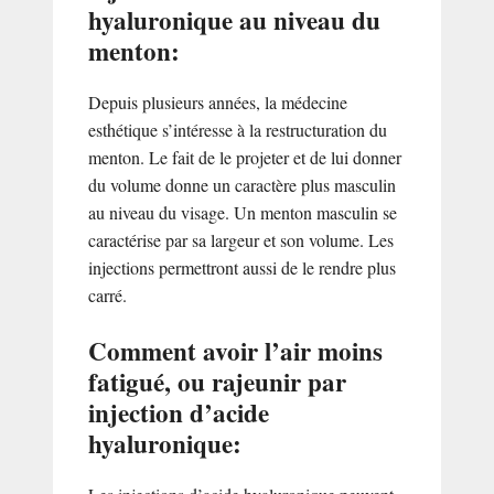
hyaluronique au niveau du
menton:
Depuis plusieurs années, la médecine
esthétique s’intéresse à la restructuration du
menton. Le fait de le projeter et de lui donner
du volume donne un caractère plus masculin
au niveau du visage. Un menton masculin se
caractérise par sa largeur et son volume. Les
injections permettront aussi de le rendre plus
carré.
Comment avoir l’air moins
fatigué, ou rajeunir par
injection d’acide
hyaluronique: