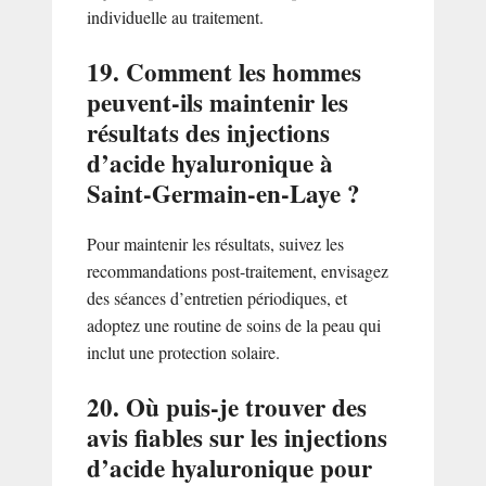
individuelle au traitement.
19. Comment les hommes
peuvent-ils maintenir les
résultats des injections
d’acide hyaluronique à
Saint-Germain-en-Laye ?
Pour maintenir les résultats, suivez les
recommandations post-traitement, envisagez
des séances d’entretien périodiques, et
adoptez une routine de soins de la peau qui
inclut une protection solaire.
20. Où puis-je trouver des
avis fiables sur les injections
d’acide hyaluronique pour