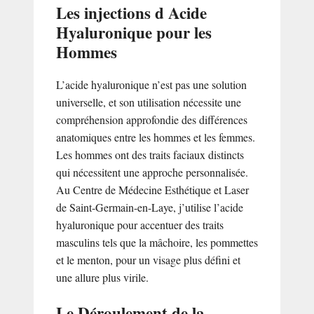
Les injections d Acide
Hyaluronique pour les
Hommes
L’acide hyaluronique n’est pas une solution
universelle, et son utilisation nécessite une
compréhension approfondie des différences
anatomiques entre les hommes et les femmes.
Les hommes ont des traits faciaux distincts
qui nécessitent une approche personnalisée.
Au Centre de Médecine Esthétique et Laser
de Saint-Germain-en-Laye, j’utilise l’acide
hyaluronique pour accentuer des traits
masculins tels que la mâchoire, les pommettes
et le menton, pour un visage plus défini et
une allure plus virile.
Le Déroulement de la