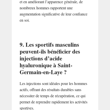
et en améliorant l’apparence générale, de
nombreux hommes rapportent une
augmentation significative de leur confiance
en soi.
9. Les sportifs masculins
peuvent-ils bénéficier des
injections d’acide
hyaluronique à Saint-
Germain-en-Laye ?
Les injections sont idéales pour les hommes
actifs, offrant des résultats durables sans
nécessiter de temps de récupération, ce qui
permet de reprendre rapidement les activités
sportives.