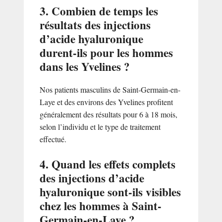
3. Combien de temps les
résultats des injections
d’acide hyaluronique
durent-ils pour les hommes
dans les Yvelines ?
Nos patients masculins de Saint-Germain-en-
Laye et des environs des Yvelines profitent
généralement des résultats pour 6 à 18 mois,
selon l’individu et le type de traitement
effectué.
4. Quand les effets complets
des injections d’acide
hyaluronique sont-ils visibles
chez les hommes à Saint-
Germain-en-Laye ?