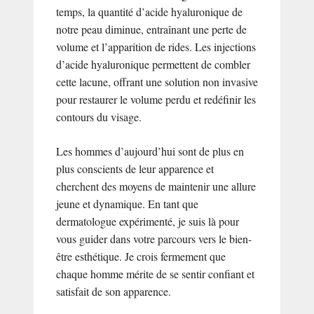
temps, la quantité d’acide hyaluronique de
notre peau diminue, entraînant une perte de
volume et l’apparition de rides. Les injections
d’acide hyaluronique permettent de combler
cette lacune, offrant une solution non invasive
pour restaurer le volume perdu et redéfinir les
contours du visage.
Les hommes d’aujourd’hui sont de plus en
plus conscients de leur apparence et
cherchent des moyens de maintenir une allure
jeune et dynamique. En tant que
dermatologue expérimenté, je suis là pour
vous guider dans votre parcours vers le bien-
être esthétique. Je crois fermement que
chaque homme mérite de se sentir confiant et
satisfait de son apparence.