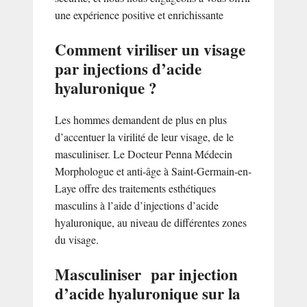
une expérience positive et enrichissante
Comment viriliser un visage
par injections d’acide
hyaluronique ?
Les hommes demandent de plus en plus
d’accentuer la virilité de leur visage, de le
masculiniser. Le Docteur Penna Médecin
Morphologue et anti-âge à Saint-Germain-en-
Laye offre des traitements esthétiques
masculins à l’aide d’injections d’acide
hyaluronique, au niveau de différentes zones
du visage.
Masculiniser par injection
d’acide hyaluronique sur la