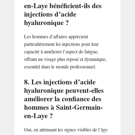
en-Laye bénéficient-ils des
injections d’acide
hyaluronique ?
Les hommes d’affaires apprécient
particulièrement les injections pour leur
capacité à améliorer l’aspect de fatigue,
offrant un visage plus reposé et dynamique,
essentiel dans le monde professionnel.
8. Les injections d’acide
hyaluronique peuvent-elles
améliorer la confiance des
hommes à Saint-Germain-
en-Laye ?
Oui, en atténuant les signes visibles de l’âge