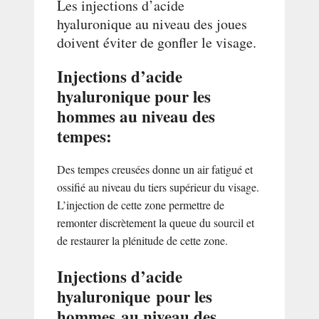
Les injections d’acide
hyaluronique au niveau des joues
doivent éviter de gonfler le visage.
Injections d’acide
hyaluronique pour les
hommes au niveau des
tempes:
Des tempes creusées donne un air fatigué et
ossifié au niveau du tiers supérieur du visage.
L’injection de cette zone permettre de
remonter discrètement la queue du sourcil et
de restaurer la plénitude de cette zone.
Injections d’acide
hyaluronique pour les
hommes au niveau des