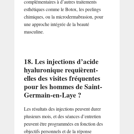
complémentaires à d’autres traitements
esthétiques comme le Botox, les peelings
chimiques, ou la microdermabrasion, pour
une approche intégrée de la beauté
masculine.
18. Les injections d’acide
hyaluronique requièrent-
elles des visites fréquentes
pour les hommes de Saint-
Germain-en-Laye ?
Les résultats des injections peuvent durer
plusieurs mois, et des séances d’entretien
peuvent être programmées en fonction des
objectifs personnels et de la réponse