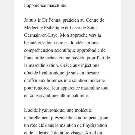
l’apparence masculine.
Je suis le Dr Penna, praticien au Centre de
Médecine Esthétique et Laser de Saint-
Germain-en-Laye. Mon approche vers la
beauté et le bien-être est fondée sur une
compréhension scientifique approfondie de
l’anatomie faciale et une passion pour l’art de
la masculinisation. Grâce aux injections
d’acide hyaluronique, je suis en mesure
d’offrir aux hommes une solution moderne
pour renforcer leur apparence masculine tout
en conservant une allure naturelle.
L’acide hyaluronique, une molécule
naturellement présente dans notre peau, joue
un rôle clé dans le maintien de l’hydratation
et de la fermeté de notre visage. Au fil du