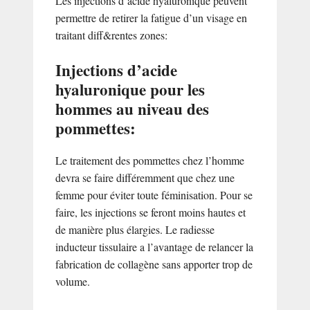
Les injections d’acide hyaluronique peuvent
permettre de retirer la fatigue d’un visage en
traitant diff&rentes zones:
Injections d’acide
hyaluronique pour les
hommes au niveau des
pommettes:
Le traitement des pommettes chez l’homme
devra se faire différemment que chez une
femme pour éviter toute féminisation. Pour se
faire, les injections se feront moins hautes et
de manière plus élargies. Le radiesse
inducteur tissulaire a l’avantage de relancer la
fabrication de collagène sans apporter trop de
volume.