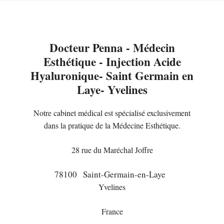
Docteur Penna - Médecin
Esthétique - Injection Acide
Hyaluronique- Saint Germain en
Laye- Yvelines
Notre cabinet médical est spécialisé exclusivement
dans la pratique de la Médecine Esthétique.
28 rue du Maréchal Joffre
78100
Saint-Germain-en-Laye
Yvelines
France