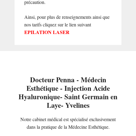
précaution.
Ainsi, pour plus de renseignements ainsi que
nos tarifs cliquez sur le lien suivant
EPILATION LASER
Docteur Penna - Médecin
Esthétique - Injection Acide
Hyaluronique- Saint Germain en
Laye- Yvelines
Notre cabinet médical est spécialisé exclusivement
dans la pratique de la Médecine Esthétique.