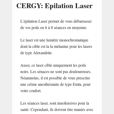
CERGY: Epilation Laser
L’épilation Laser permet de vous débarrasser
de vos poils en 6 à 8 séances en moyenne.
Le laser est une lumière monochromatique
dont la cible est la la mélanine pour les lasers
de type Alexandrite.
Aussi, ce laser cible uniquement les poils
noirs. Les sénaces ne sont pas douloureuses.
Néanmoins, il est possible de vous prescrire
une crème anesthésiante de type Emla, pour
votre confort.
Les séances laser, sont innofensives pour la
santé. Cependant, ils doivent être maniés avec