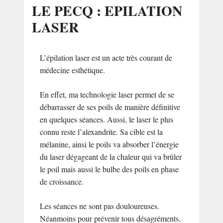
LE PECQ : EPILATION
LASER
L’épilation laser est un acte très courant de
médecine esthétique.
En effet, ma technologie laser permet de se
débarrasser de ses poils de manière définitive
en quelques séances. Aussi, le laser le plus
connu reste l’alexandrite. Sa cible est la
mélanine, ainsi le poils va absorber l’énergie
du laser dégageant de la chaleur qui va brûler
le poil mais aussi le bulbe des poils en phase
de croissance.
Les séances ne sont pas douloureuses.
Néanmoins pour prévenir tous désagréments,