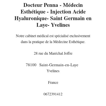
Docteur Penna - Médecin
Esthétique - Injection Acide
Hyaluronique- Saint Germain en
Laye- Yvelines
Notre cabinet médical est spécialisé exclusivement
dans la pratique de la Médecine Esthétique.
28 rue du Maréchal Joffre
78100
Saint-Germain-en-Laye
Yvelines
France
0672391412