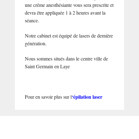
une crême anesthésiante vous sera prescrite et
devra être appliquée 1 à 2 heures avant la
séance.
Notre cabinet est équipé de lasers de dernière
génération.
Nous sommes situés dans le centre ville de
Saint Germain en Laye
‘épilation laser
Pour en savoir plus sur l