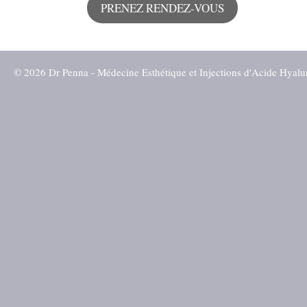
PRENEZ RENDEZ-VOUS
© 2026 Dr Penna - Médecine Esthétique et Injections d'Acide Hyalu