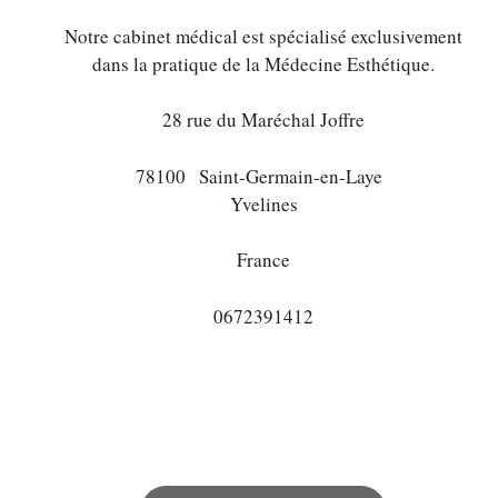
Notre cabinet médical est spécialisé exclusivement
dans la pratique de la Médecine Esthétique.
28 rue du Maréchal Joffre
78100
Saint-Germain-en-Laye
Yvelines
France
0672391412