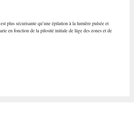
est plus sécurisante qu’une épilation à la lumière pulsée et
e en fonction de la pilosité initiale de lâge des zones et de