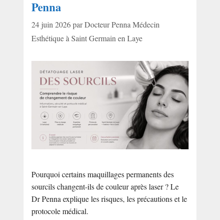
Penna
24 juin 2026
par
Docteur Penna Médecin
Esthétique à Saint Germain en Laye
Pourquoi certains maquillages permanents des
sourcils changent-ils de couleur après laser ? Le
Dr Penna explique les risques, les précautions et le
protocole médical.